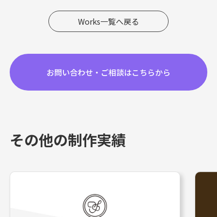
Works一覧へ戻る
お問い合わせ・ご相談はこちらから
その他の制作実績