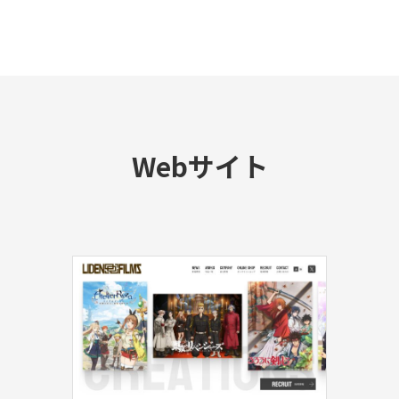
Webサイト