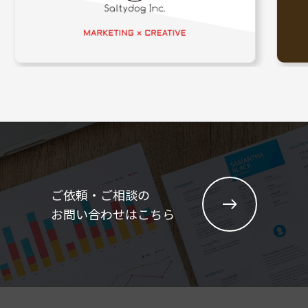
ご依頼・ご相談の
お問い合わせはこちら