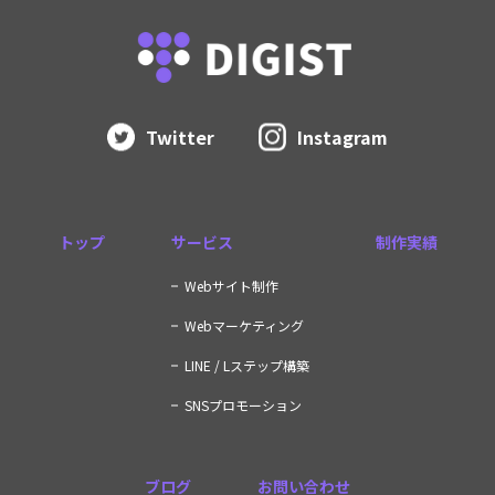
Twitter
Instagram
トップ
サービス
制作実績
Webサイト制作
Webマーケティング
LINE / Lステップ構築
SNSプロモーション
ブログ
お問い合わせ