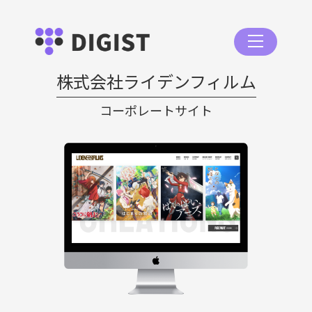
株式会社ライデンフィルム
コーポレートサイト