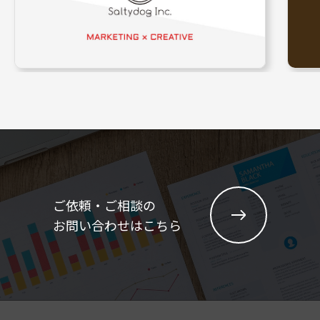
ご依頼・ご相談の
お問い合わせはこちら