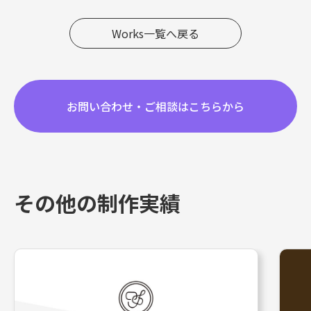
Works一覧へ戻る
お問い合わせ・ご相談はこちらから
その他の制作実績