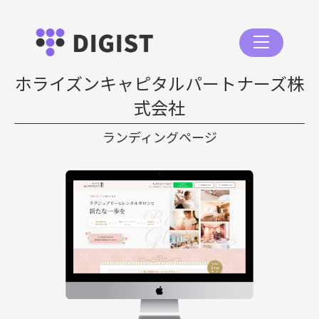
ホライズンキャピタルパートナーズ株
式会社
ランディングページ