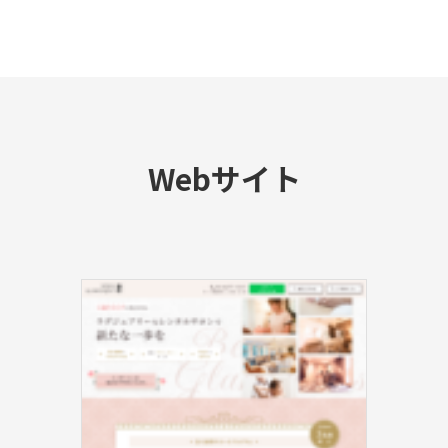
Webサイト