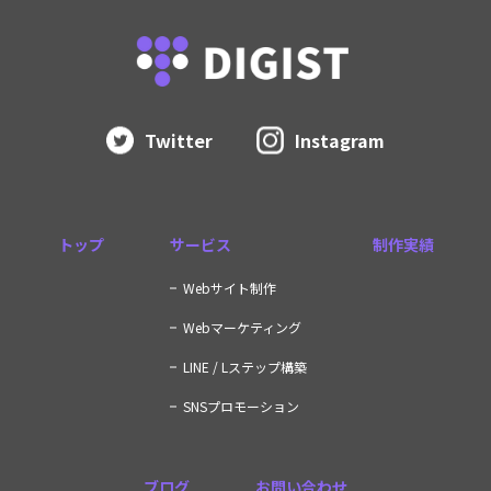
Twitter
Instagram
トップ
サービス
制作実績
Webサイト制作
Webマーケティング
LINE / Lステップ構築
SNSプロモーション
ブログ
お問い合わせ