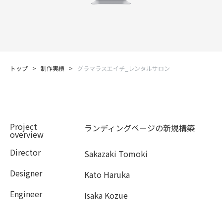
トップ
>
制作実績
>
グラマラスエイチ_レンタルサロン
Project
ランディングページの新規構築
overview
Director
Sakazaki Tomoki
Designer
Kato Haruka
Engineer
Isaka Kozue