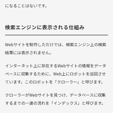
になることはないです。
検索エンジンに表示される仕組み
Webサイトを制作しただけでは、検索エンジン上の検索
結果には表示されません。
インターネット上に存在するWebサイトの情報をデータ
ベースに収集するために、Web上にロボットを巡回させ
ています。このロボットを「クローラー」と呼びます。
クローラーがWebサイトを見つけ、データベースに収集
するまでの一連の流れを「インデックス」と呼びます。