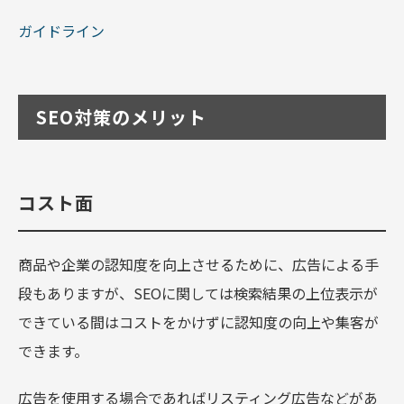
ガイドライン
SEO対策のメリット
コスト面
商品や企業の認知度を向上させるために、広告による手
段もありますが、SEOに関しては検索結果の上位表示が
できている間はコストをかけずに認知度の向上や集客が
できます。
広告を使用する場合であればリスティング広告などがあ