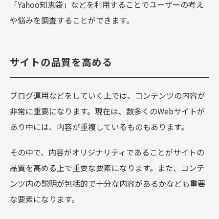
「Yahoo知恵袋」などを利用することでユーザーの考え
や悩みを調査することができます。
サイトの品質を高める
ブログ運用などをしていく上では、コンテンツの内容が
非常に重要になります。現在は、数多くのWebサイトが
あり中には、内容が重複しているものもあります。
その中で、内容がオリジナリティであることがサイトの
品質を高める上で重要な要素になります。また、コンテ
ンツ内の説明が包括的で十分な内容があるかなども重要
な要素になります。