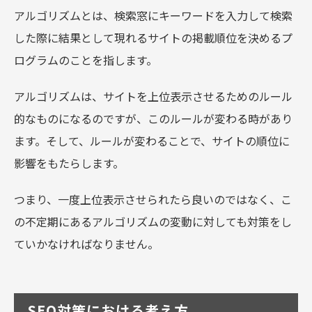
アルゴリズムとは、検索窓にキーワードを入力して検索
した際に結果として現れるサイトの掲載順位を決めるプ
ログラムのことを指します。
アルゴリズムは、サイトを上位表示させるためのルール
的なものになるのですが、このルールが変わる時があり
ます。そして、ルールが変わることで、サイトの順位に
影響をもたらします。
つまり、一度上位表示させられたら良いのではなく、こ
の不定期にあるアルゴリズムの変動に対しても対策をし
ていかなければなりません。
SEO対策における考え方