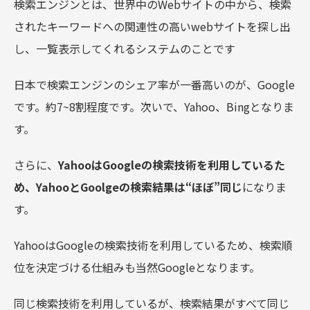
検索エンジンとは、世界中のWebサイトの中から、検索
されたキーワードへの関連性の高いwebサイトを探し出
し、一覧表示してくれるシステムのことです
日本で検索エンジンのシェア率が一番高いのが、Google
です。約7~8割程度です。次いで、Yahoo、Bingとなりま
す。
さらに、
YahooはGoogleの検索技術を利用しているた
め、
YahooとGoolgeの検索結果は“ほぼ”同じ
になりま
す。
YahooはGoogleの検索技術を利用しているため、検索順
位を決定づける仕組みも当然Googleとなります。
同じ検索技術を利用しているが、検索結果がすべて同じ