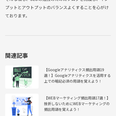
プットとアウトプットのバランスよくすることを心がけ
ております。
関連記事
【Googleアナリティクス頻出用語19
選！】Googleアナリティクスを活用する
上での暗記必須の用語を覚えよう！
【WEBマーケティング頻出用語17選！】
挫折しないためにWEBマーケティングの
頻出用語を覚えよう！