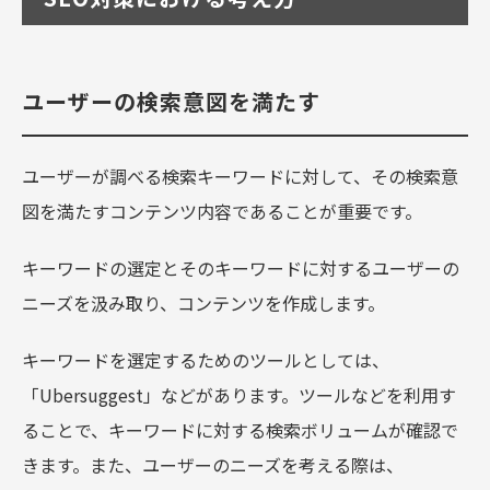
ユーザーの検索意図を満たす
ユーザーが調べる検索キーワードに対して、その検索意
図を満たすコンテンツ内容であることが重要です。
キーワードの選定とそのキーワードに対するユーザーの
ニーズを汲み取り、コンテンツを作成します。
キーワードを選定するためのツールとしては、
「Ubersuggest」などがあります。ツールなどを利用す
ることで、キーワードに対する検索ボリュームが確認で
きます。また、ユーザーのニーズを考える際は、