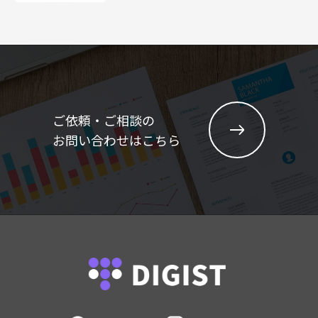
ご依頼・ご相談の
お問い合わせはこちら