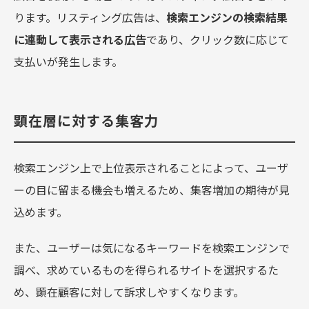
ります。リスティング広告は、
検索エンジンの検索結果
に連動して表示される広告
であり、クリック数に応じて
支払いが発生します。
顕在層に対する集客力
検索エンジン上で上位表示されることによって、ユーザ
ーの目に留まる機会も増えるため、集客増加の期待が見
込めます。
また、ユーザーは気になるキーワードを検索エンジンで
調べ、求めているものを得られるサイトを選択するた
め、顕在顧客に対して訴求しやすくなります。