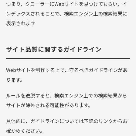
つまり、クローラーにWebサイトを見つけてもらい、イ
ンデックスされることで、検索エンジン上の検索結果に
表示されます
サイト品質に関するガイドライン
Webサイトを制作する上で、守るべきガイドラインがあ
ります。
ルールを逸脱すると、検索エンジン上での検索結果から
サイトが除外される可能性があります。
具体的に、ガイドラインについては下記のリンクからお
確かめください。