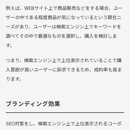
例えば、WEBサイト上で商品販売などをする場合、ユー
ザーの中である程度商品が気になっているという顕在ニ
ーズがあり、ユーザーは検索エンジン上でキーワードを
調べてその中で最適なものを選択し、購入を検討しま
す。
つまり、検索エンジン上で上位表示されていることで購
入意欲が高いユーザーに訴求できるため、成約率も高ま
ります。
ブランディング効果
SEO対策をし、検索エンジン上で上位表示されるコーポ