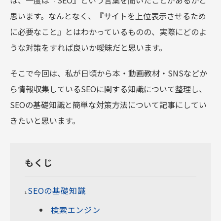
思います。なんとなく、『サイトを上位表示させるため
に必要なこと』とはわかっているものの、実際にどのよ
うな対策をすれば良いか曖昧だと思います。
そこで今回は、私が日頃から本・動画教材・SNSなどか
ら情報収集しているSEOに関する知識について整理し、
SEOの基礎知識と簡単な対策方法について記事にしてい
きたいと思います。
もくじ
SEOの基礎知識
検索エンジン