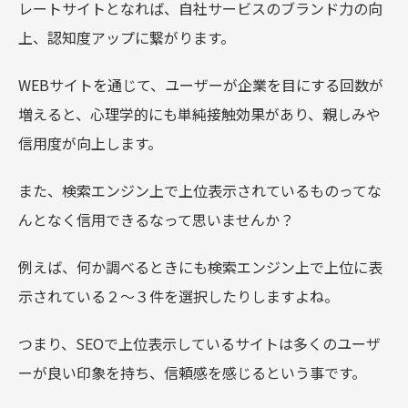
レートサイトとなれば、自社サービスのブランド力の向
上、認知度アップに繋がります。
WEBサイトを通じて、ユーザーが企業を目にする回数が
増えると、心理学的にも単純接触効果があり、親しみや
信用度が向上します。
また、検索エンジン上で上位表示されているものってな
んとなく信用できるなって思いませんか？
例えば、何か調べるときにも検索エンジン上で上位に表
示されている２〜３件を選択したりしますよね。
つまり、SEOで上位表示しているサイトは多くのユーザ
ーが良い印象を持ち、信頼感を感じるという事です。