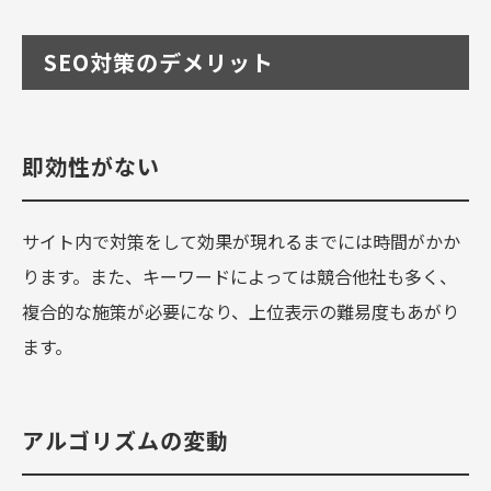
SEO対策のデメリット
即効性がない
サイト内で対策をして効果が現れるまでには時間がかか
ります。また、キーワードによっては競合他社も多く、
複合的な施策が必要になり、上位表示の難易度もあがり
ます。
アルゴリズムの変動