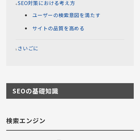
SEO対策における考え方
ユーザーの検索意図を満たす
サイトの品質を高める
さいごに
SEOの基礎知識
検索エンジン