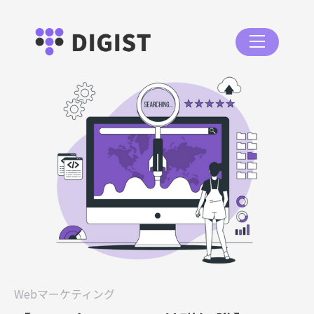
Webマーケティング