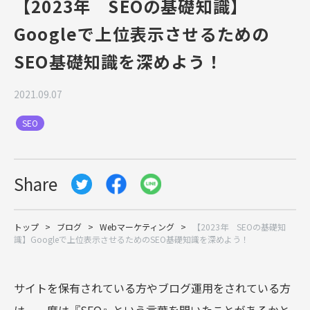
【2023年 SEOの基礎知識】
Googleで上位表示させるための
SEO基礎知識を深めよう！
2021.09.07
SEO
Share
トップ
>
ブログ
>
Webマーケティング
>
【2023年 SEOの基礎知
識】Googleで上位表示させるためのSEO基礎知識を深めよう！
サイトを保有されている方やブログ運用をされている方
は、一度は『SEO』という言葉を聞いたことがあるかと