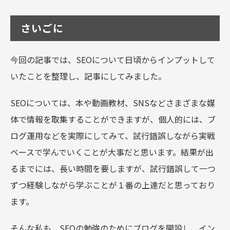
さいごに
今回の記事では、SEOについて日頃からインプットして
いたことを整理し、記事にしてみました。
SEOについては、本や動画教材、SNSなどさまざまな媒
体で情報を取集することができますが、個人的には、ブ
ログ運用などを実際にしてみて、試行錯誤しながら実戦
ベースで学んでいくことが大事だと思います。結果が出
るまでには、長い時間を要しますが、試行錯誤して一つ
ずつ経験しながら学ぶことが１番の上達だと思っており
ます。
そんな私も、SEOの勉強のためにブログを開設し、イン