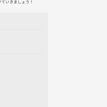
けていきましょう！