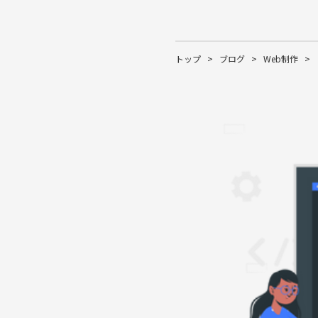
トップ
>
ブログ
>
Web制作
>