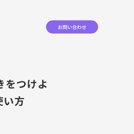
お問い合わせ
きをつけよ
の使い方