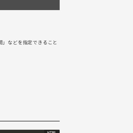
間」などを指定できること