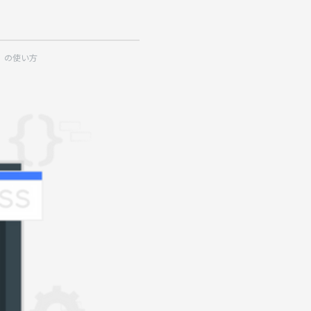
n」の使い方