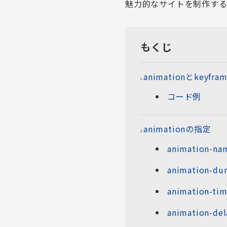
魅力的なサイトを制作す
もくじ
animationとkeyfr
コード例
animationの指定
animation-na
animation-dur
animation-tim
animation-del